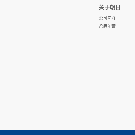
关于朝日
公司简介
资质荣誉